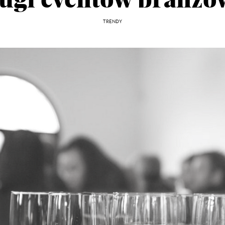
TRENDY