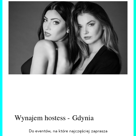
Wynajem hostess - Gdynia
Do eventów, na które najczęściej zaprasza