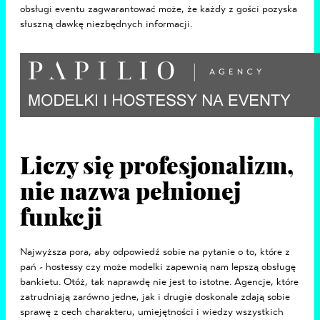
obsługi eventu zagwarantować może, że każdy z gości pozyska
słuszną dawkę niezbędnych informacji.
Liczy się profesjonalizm,
nie nazwa pełnionej
funkcji
Najwyższa pora, aby odpowiedź sobie na pytanie o to, które z
pań - hostessy czy może modelki zapewnią nam lepszą obsługę
bankietu. Otóż, tak naprawdę nie jest to istotne. Agencje, które
zatrudniają zarówno jedne, jak i drugie doskonale zdają sobie
sprawę z cech charakteru, umiejętności i wiedzy wszystkich