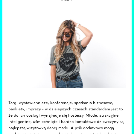
EVENTY
Targi wystawiennicze, konferencje, spotkania biznesowe,
bankiety, imprezy
- w dzisiejszych czasach standardem jest to,
że do ich obsługi wynajmuje się hostessy. Młode, atrakcyjne,
inteligentne, uśmiechnięte i bardzo kontaktowe dziewczyny są
najlepszą wizytówką danej marki. A jeśli dodatkowo mogą