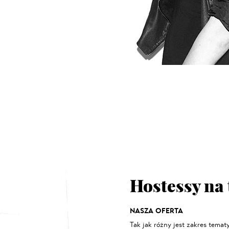
Hostessy na
NASZA OFERTA
Tak jak różny jest zakres tema