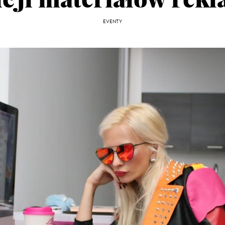
EVENTY