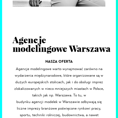
Agencje
modelingowe Warszawa
NASZA OFERTA
Agencje modelingowe
warto wynajmować zarówno na
wydarzenia międzynarodowe, które organizowane są w
dużych europejskich stolicach, jak i do obsługi imprez
zlokalizowanych w nieco mniejszych miastach w Polsce,
takich jak np.
Warszawa
. To tu, w
budynku agencji modelek w Warszawie odbywają się
liczne imprezy branżowe poświęcone rynkowi pracy,
sportu, techniki rolniczej, budownictwa, a nawet