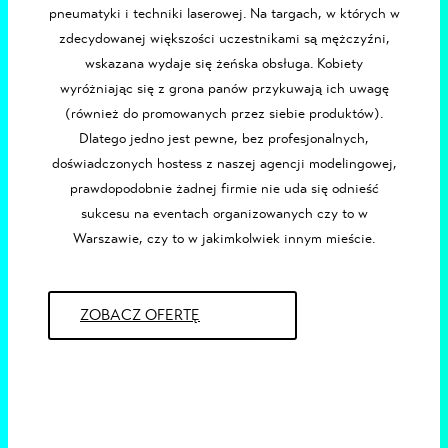
pneumatyki i techniki laserowej. Na targach, w których w
zdecydowanej większości uczestnikami są mężczyźni,
wskazana wydaje się żeńska obsługa. Kobiety
wyróżniając się z grona panów przykuwają ich uwagę
(również do promowanych przez siebie produktów).
Dlatego jedno jest pewne, bez profesjonalnych,
doświadczonych
hostess z naszej
agencji modelingowej
,
prawdopodobnie żadnej firmie nie uda się odnieść
sukcesu na eventach organizowanych czy to w
Warszawie
, czy to w jakimkolwiek innym mieście.
ZOBACZ OFERTĘ