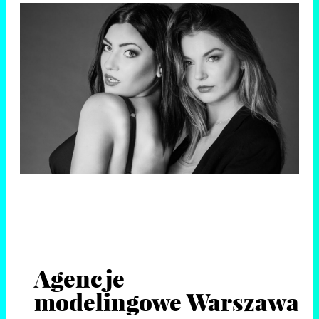
Agencje
modelingowe Warszawa