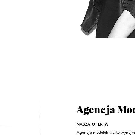
Agencja Mo
NASZA OFERTA
Agencje modelek
warto wynajm