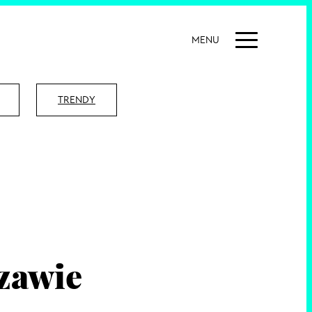
MENU
TRENDY
zawie