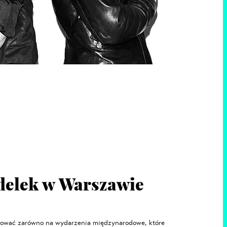
delek w Warszawie
ować zarówno na wydarzenia międzynarodowe, które