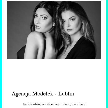
Agencja Modelek - Lublin
Do eventów, na które najczęściej zaprasza