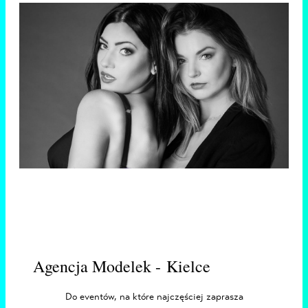
Agencja Modelek - Kielce
Do eventów, na które najczęściej zaprasza