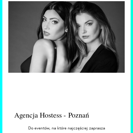
Agencja Hostess - Poznań
Do eventów, na które najczęściej zaprasza