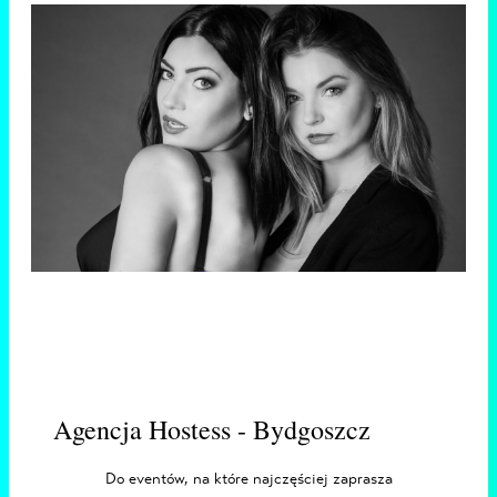
Agencja Hostess - Bydgoszcz
Do eventów, na które najczęściej zaprasza